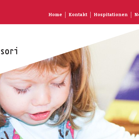
Home
Kontakt
Hospitationen
N