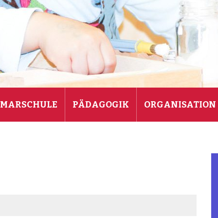
IMARSCHULE
PÄDAGOGIK
ORGANISATION