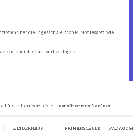
mationen über die Tagesschule nach M. Montessori, wie
 welche über das Passwort verfügen.
schützt: Elternbereich
Geschützt: Musikanlass
KINDERHAUS
PRIMARSCHULE
PÄDAGOG