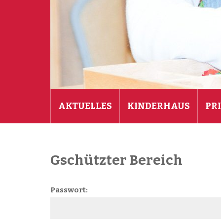
AKTUELLES
KINDERHAUS
PR
Gschützter Bereich
Passwort: